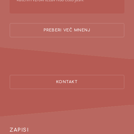
PREBERI VEČ MNENJ
KONTAKT
ZAPISI